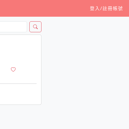
登入/註冊帳號