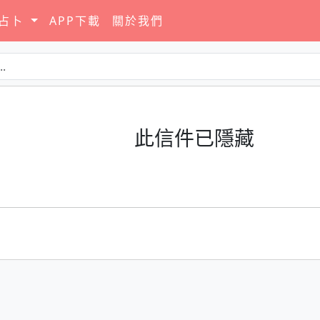
要占卜
APP下載
關於我們
此信件已隱藏