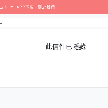
要占卜
APP下載
關於我們
此信件已隱藏