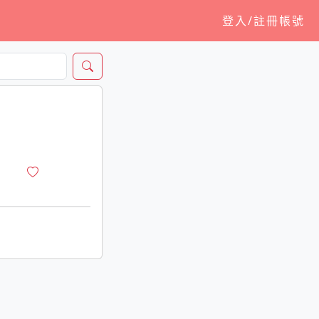
登入/註冊帳號