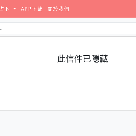
要占卜
APP下載
關於我們
此信件已隱藏