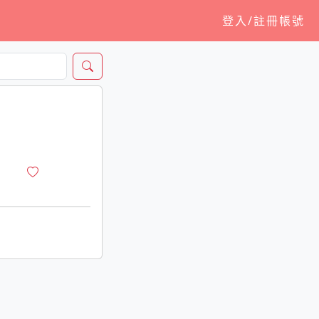
登入/註冊帳號