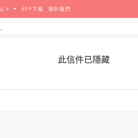
要占卜
APP下載
關於我們
此信件已隱藏