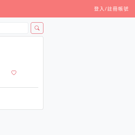
登入/註冊帳號