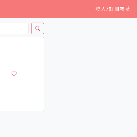
登入/註冊帳號