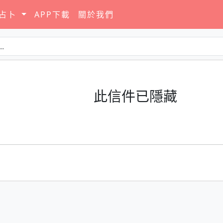
要占卜
APP下載
關於我們
此信件已隱藏