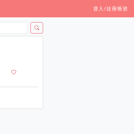
登入/註冊帳號