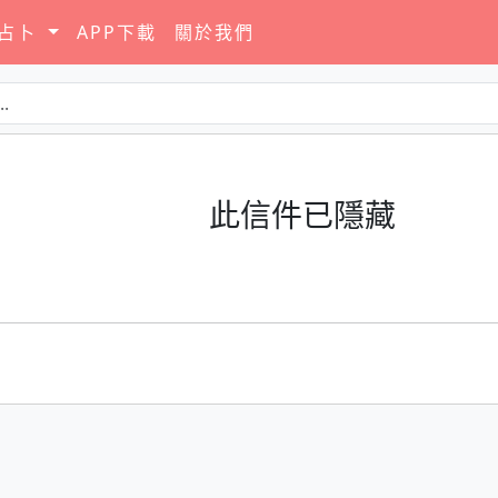
要占卜
APP下載
關於我們
此信件已隱藏