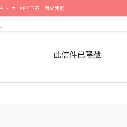
要占卜
APP下載
關於我們
此信件已隱藏