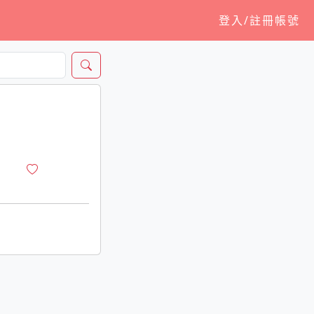
登入/註冊帳號