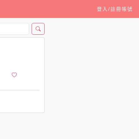
登入/註冊帳號