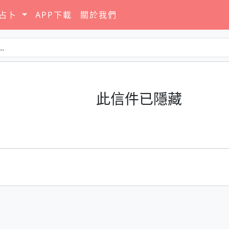
要占卜
APP下載
關於我們
此信件已隱藏