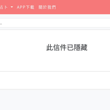
要占卜
APP下載
關於我們
此信件已隱藏