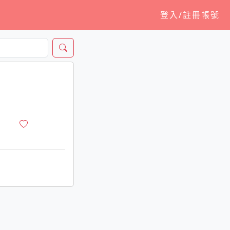
登入/註冊帳號