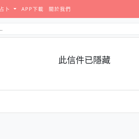
要占卜
APP下載
關於我們
此信件已隱藏