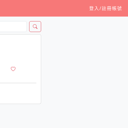
登入/註冊帳號