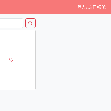
登入/註冊帳號