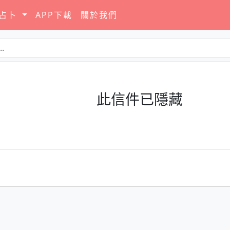
要占卜
APP下載
關於我們
此信件已隱藏