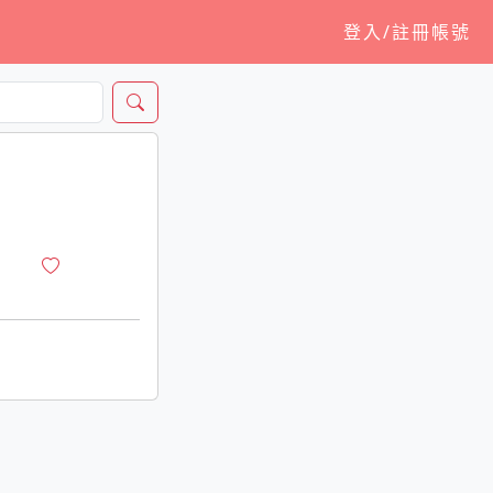
登入/註冊帳號