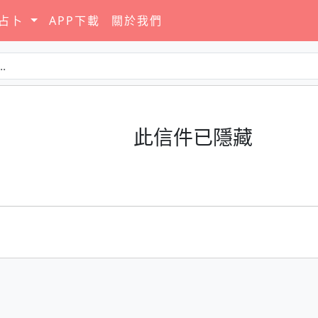
要占卜
APP下載
關於我們
此信件已隱藏