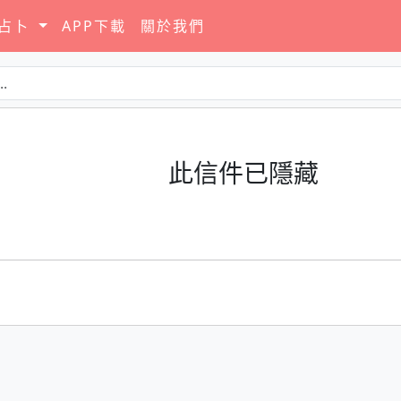
要占卜
APP下載
關於我們
此信件已隱藏