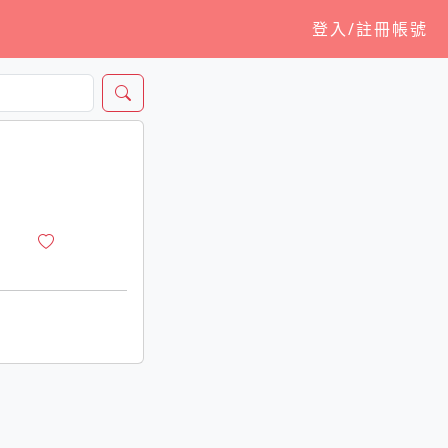
登入/註冊帳號