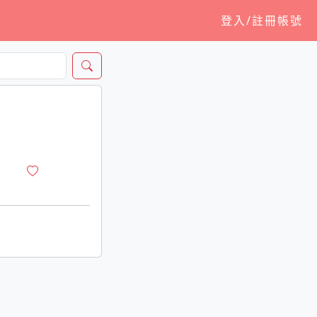
登入/註冊帳號