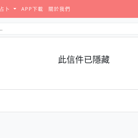
要占卜
APP下載
關於我們
此信件已隱藏