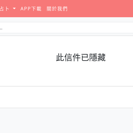
要占卜
APP下載
關於我們
此信件已隱藏