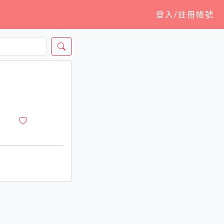
登入/註冊帳號