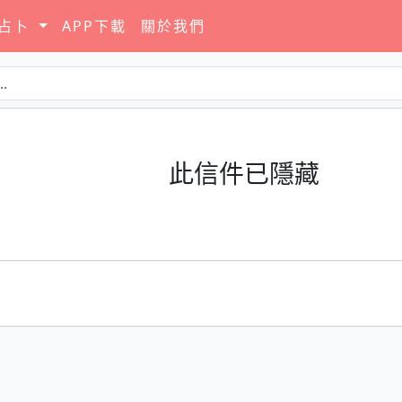
要占卜
APP下載
關於我們
此信件已隱藏