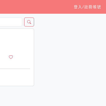
登入/註冊帳號