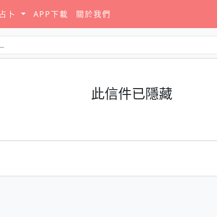
要占卜
APP下載
關於我們
此信件已隱藏