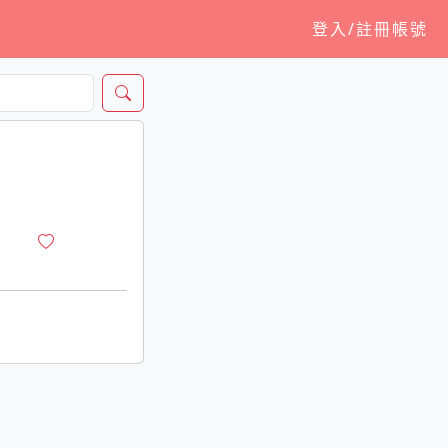
登入/註冊帳號