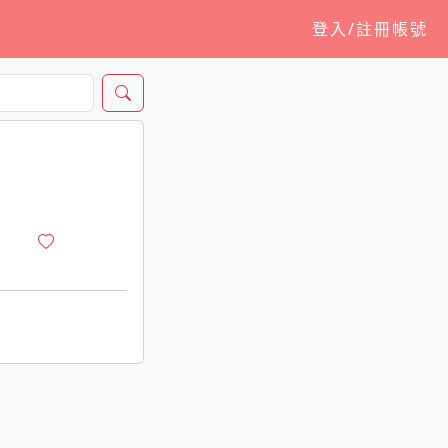
登入/註冊帳號