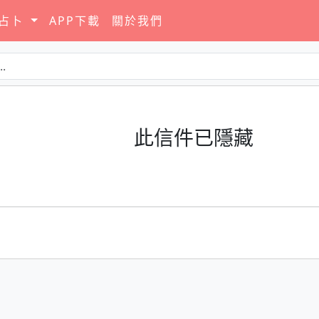
要占卜
APP下載
關於我們
此信件已隱藏