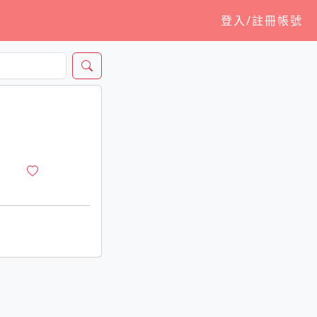
登入/註冊帳號