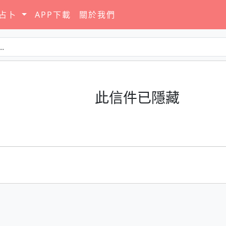
要占卜
APP下載
關於我們
此信件已隱藏