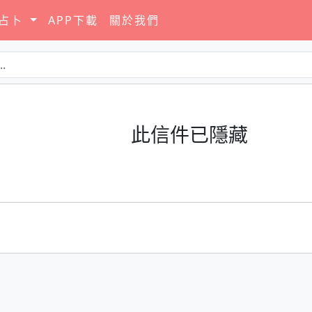
要占卜
APP下載
關於我們
此信件已隱藏