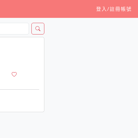
登入/註冊帳號