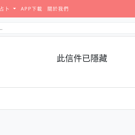
要占卜
APP下載
關於我們
此信件已隱藏