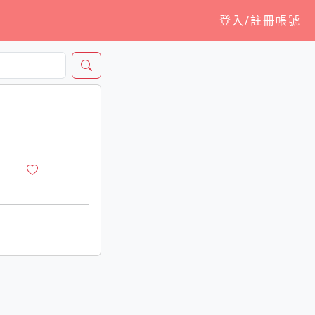
登入/註冊帳號