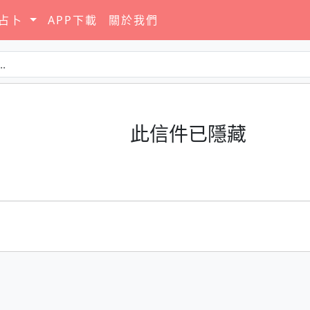
要占卜
APP下載
關於我們
此信件已隱藏