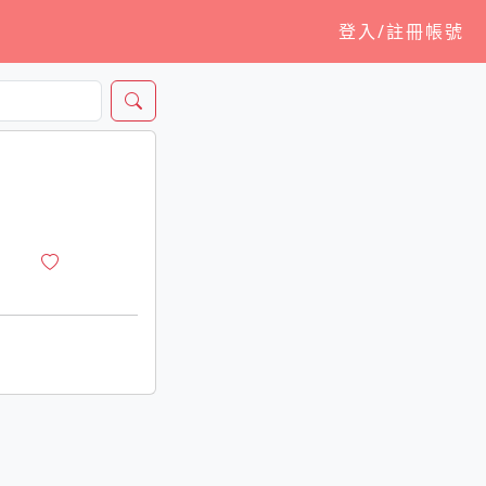
登入/註冊帳號