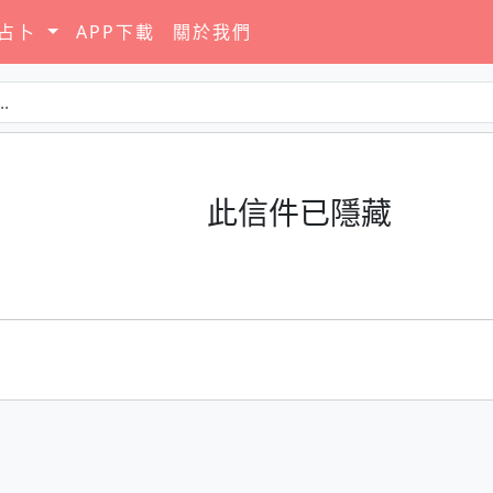
要占卜
APP下載
關於我們
此信件已隱藏