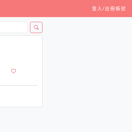
登入/註冊帳號