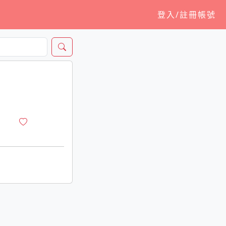
登入/註冊帳號