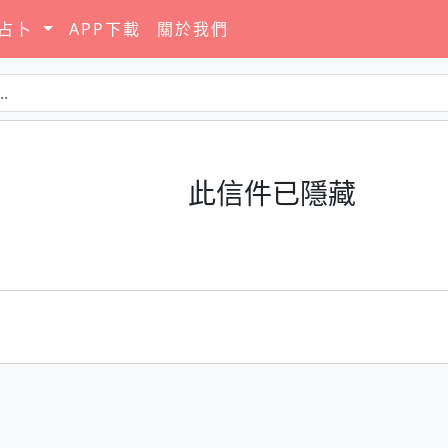
要占卜
APP下載
關於我們
此信件已隱藏