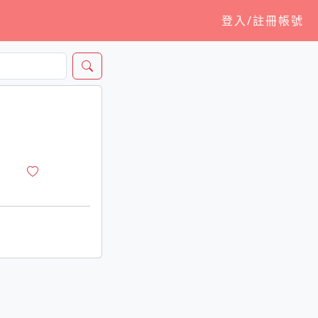
登入/註冊帳號