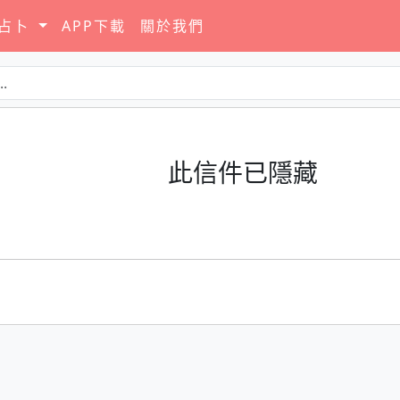
要占卜
APP下載
關於我們
此信件已隱藏