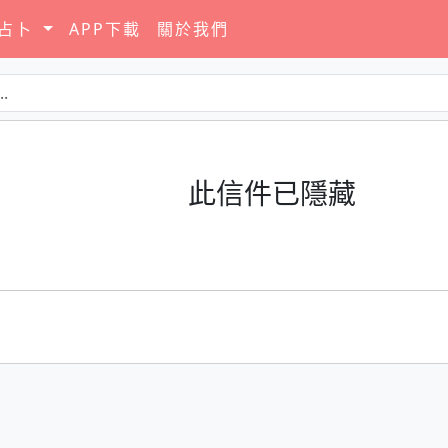
要占卜
APP下載
關於我們
此信件已隱藏