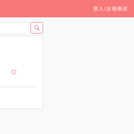
登入/註冊帳號