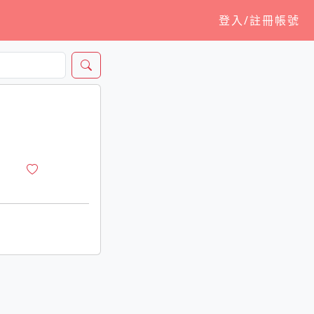
登入/註冊帳號