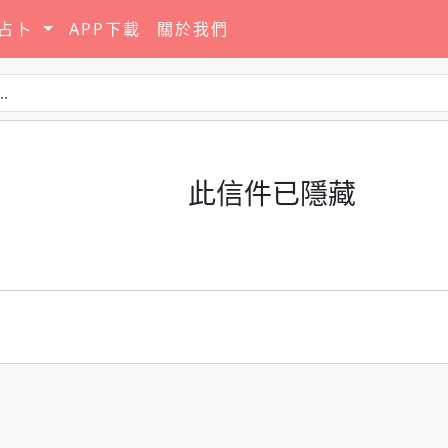
要占卜
APP下載
關於我們
此信件已隱藏