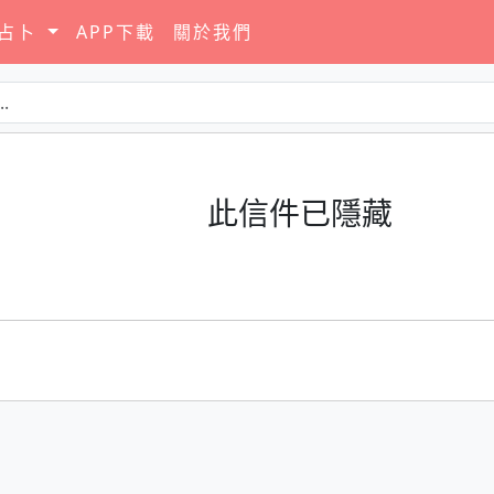
要占卜
APP下載
關於我們
此信件已隱藏