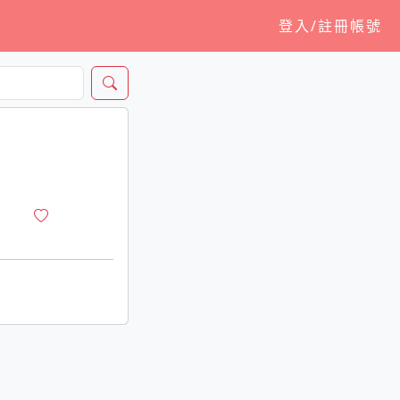
登入/註冊帳號