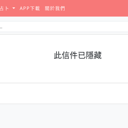
要占卜
APP下載
關於我們
此信件已隱藏