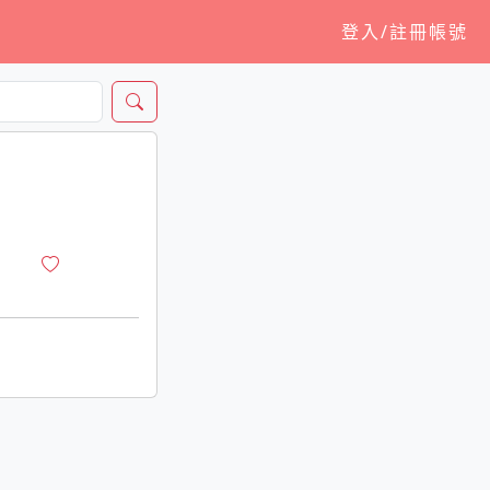
登入/註冊帳號