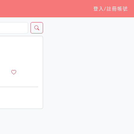
登入/註冊帳號