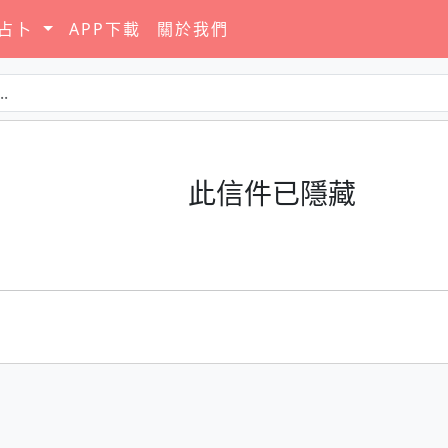
要占卜
APP下載
關於我們
此信件已隱藏