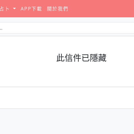
要占卜
APP下載
關於我們
此信件已隱藏