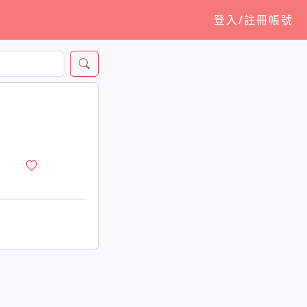
登入/註冊帳號