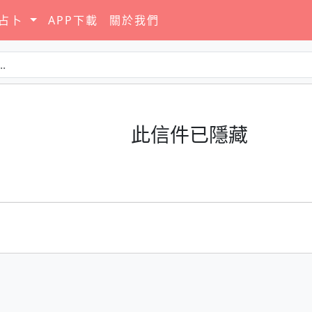
要占卜
APP下載
關於我們
此信件已隱藏