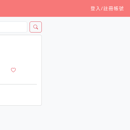
登入/註冊帳號