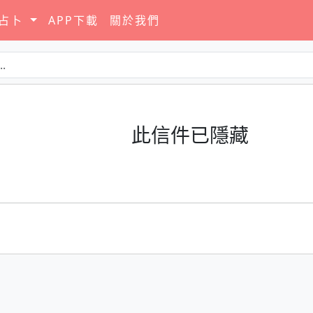
要占卜
APP下載
關於我們
此信件已隱藏