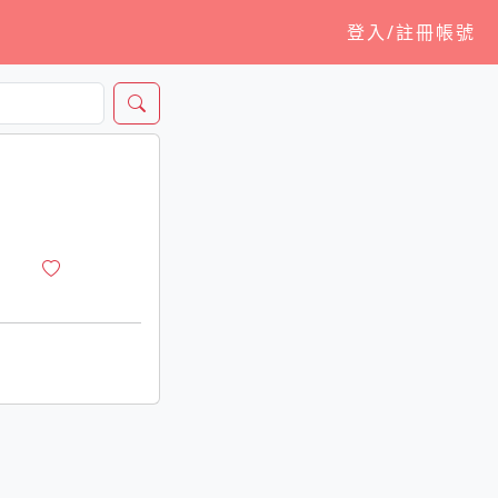
登入/註冊帳號