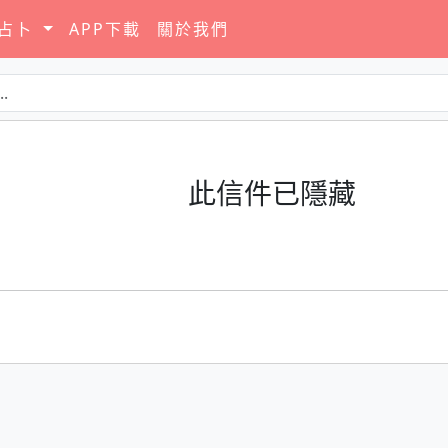
要占卜
APP下載
關於我們
此信件已隱藏