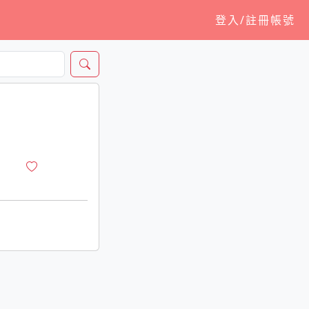
登入/註冊帳號