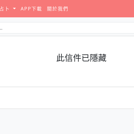
要占卜
APP下載
關於我們
此信件已隱藏