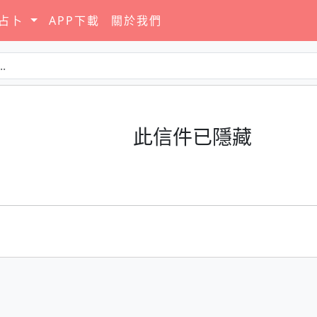
要占卜
APP下載
關於我們
此信件已隱藏