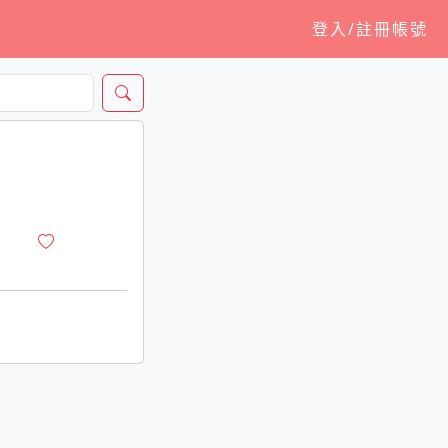
登入/註冊帳號